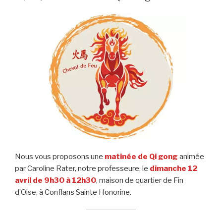
Nous vous proposons une
matinée de Qi gong
animée
par Caroline Rater, notre professeure, le
dimanche 12
avril de 9h30 à 12h30
, maison de quartier de Fin
d’Oise, à Conflans Sainte Honorine.