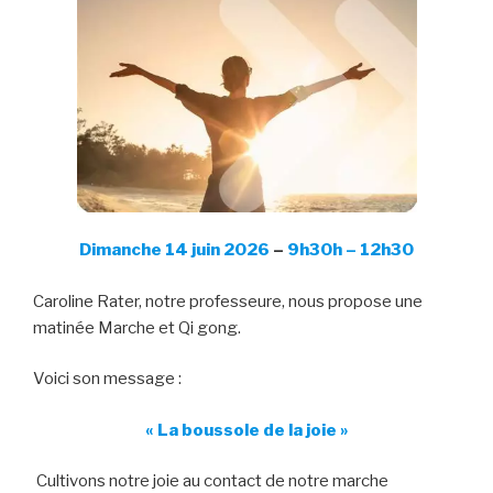
Dimanche 14 juin
2026
–
9h30h – 12h30
Caroline Rater, notre professeure, nous propose une
matinée Marche et Qi gong.
Voici son message :
« La boussole de la joie »
Cultivons notre joie au contact de notre marche