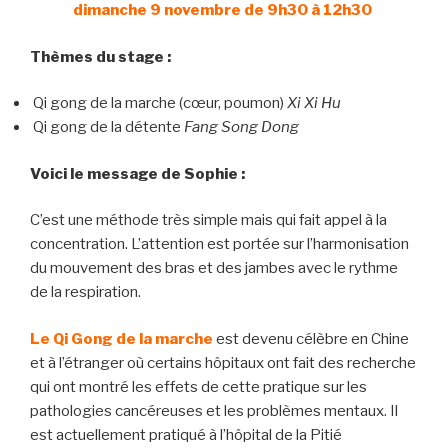
dimanche 9 novembre de 9h30 à 12h30
Thèmes du stage :
Qi gong de la marche (cœur, poumon)
Xi Xi Hu
Qi gong de la détente
Fang Song Dong
Voici le message de Sophie :
C’est une méthode très simple mais qui fait appel à la
concentration. L’attention est portée sur l’harmonisation
du mouvement des bras et des jambes avec le rythme
de la respiration.
Le Qi Gong de la marche
est devenu célèbre en Chine
et à l’étranger où certains hôpitaux ont fait des recherche
qui ont montré les effets de cette pratique sur les
pathologies cancéreuses et les problèmes mentaux. Il
est actuellement pratiqué à l’hôpital de la Pitié