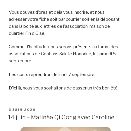
Vous pouvez d’ores et déjà vous inscrire, et nous
adresser votre fiche soit par courrier soit en la déposant
dans la boite aux lettres de l’association, maison de
quartier Fin d’Oise.
Comme d’habitude, nous serons présents au forum des
associations de Conflans Sainte Honorine, le samedi 5
septembre.
Les cours reprendront le lundi 7 septembre.
D’ici là, nous vous souhaitons de passer un très bon été.
PUBLIÉ
3 JUIN 2026
LE
14 juin – Matinée Qi Gong avec Caroline