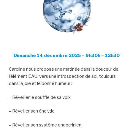
Dimanche 14 décembre
2025
–
9h30h – 12h30
Caroline nous propose une matinée dans la douceur de
l’élément EAU, vers une introspection de soi, toujours
dans la joie et le bonne humeur :
– Réveiller le souffle de sa voix,
– Réveiller son énergie
– Réveiller son système endocrinien