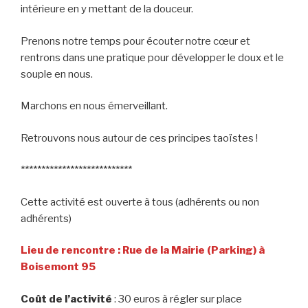
intérieure en y mettant de la dou­ceur.
Prenons notre temps pour écouter notre cœur et
rentrons dans une pratique pour développer le doux et le
souple en nous.
Marchons en nous émerveillant.
Retrouvons nous autour de ces principes taoïstes !
***************************
Cette activité est ouverte à tous (adhérents ou non
adhérents)
Lieu de rencontre : Rue de la Mairie (Parking) à
Boisemont 95
Coût de l’activité
: 30 euros à régler sur place