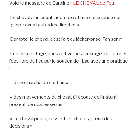
Voici le message de Caroline :
LE CHEVAL de Feu
Le cheval a un esprit indompté et une conscience qui
galope dans toutes les directions.
Dompter le cheval, c’est l’art du lâcher-prise, Fan song.
Lors de ce stage, nous cultiverons l’ancrage à la Terre et
l’équilibre du Feu par le soutien de l’Eau avec une pratique
:
– d’une marche de confiance
– des mouvements du cheval, à l’écoute de l’instant
présent, de nos ressentis.
« Le cheval pense, ressent les choses, prend des
décisions »