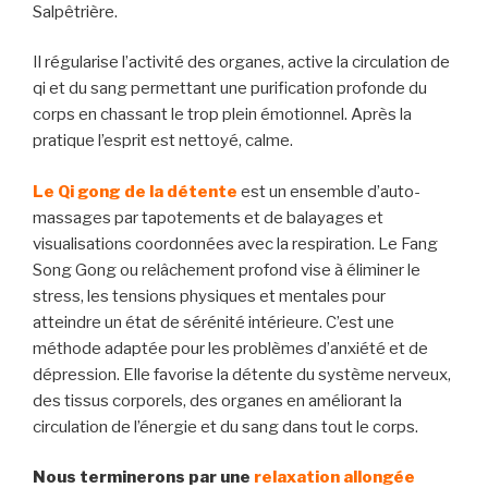
Salpêtrière.
Il régularise l’activité des organes, active la circulation de
qi et du sang permettant une purification profonde du
corps en chassant le trop plein émotionnel. Après la
pratique l’esprit est nettoyé, calme.
Le Qi gong de la détente
est un ensemble d’auto-
massages par tapotements et de balayages et
visualisations coordonnées avec la respiration. Le Fang
Song Gong ou relâchement profond vise à éliminer le
stress, les tensions physiques et mentales pour
atteindre un état de sérénité intérieure. C’est une
méthode adaptée pour les problèmes d’anxiété et de
dépression. Elle favorise la détente du système nerveux,
des tissus corporels, des organes en améliorant la
circulation de l’énergie et du sang dans tout le corps.
Nous terminerons par une
relaxation allongée