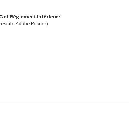
G et Réglement Intérieur :
cessite Adobe Reader)